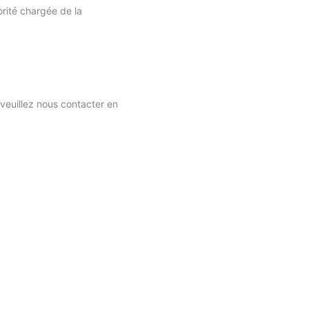
orité chargée de la
 veuillez nous contacter en