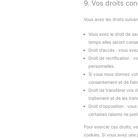
9. Vos droits co
Vous avez les droits suiva
Vous avez le droit de sa
temps elles seront cons
Droit d’accès : vous ave
Droit de rectification :
personnelles.
Si vous nous donnez vot
consentement et de fair
Droit de transférer vos
traitement et de les tran
Droit d’opposition : vo
certaines raisons ne justi
Pour exercer ces droits, ve
cookies. Si vous avez une 