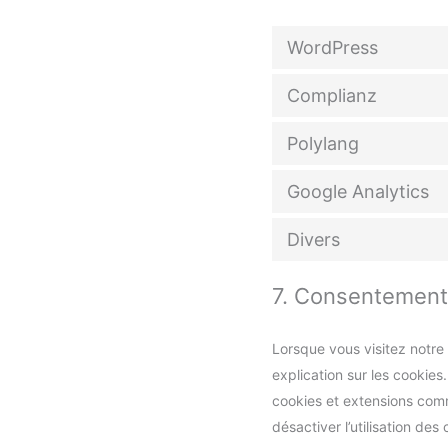
WordPress
Complianz
Polylang
Google Analytics
Divers
7. Consentement
Lorsque vous visitez notre
explication sur les cookies
cookies et extensions comm
désactiver l’utilisation de