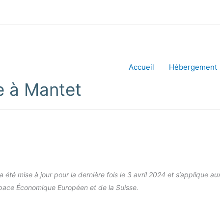
Accueil
Hébergement
e à Mantet
a été mise à jour pour la dernière fois le 3 avril 2024 et s’applique a
pace Économique Européen et de la Suisse.