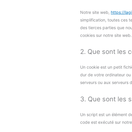
Notre site web,
https://lag
simplification, toutes ces
des tierces parties que no
cookies sur notre site web.
2. Que sont les 
Un cookie est un petit fic
dur de votre ordinateur ou
serveurs ou aux serveurs de
3. Que sont les s
Un script est un élément d
code est exécuté sur notre