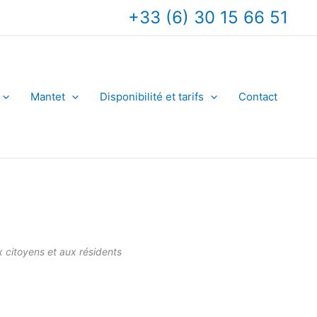
+33 (6) 30 15 66 51
Mantet
Disponibilité et tarifs
Contact
ux citoyens et aux résidents