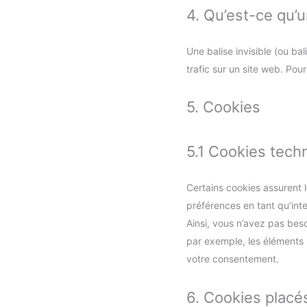
4. Qu’est-ce qu’u
Une balise invisible (ou bal
trafic sur un site web. Pou
5. Cookies
5.1 Cookies tech
Certains cookies assurent 
préférences en tant qu’inte
Ainsi, vous n’avez pas beso
par exemple, les éléments
votre consentement.
6. Cookies placé